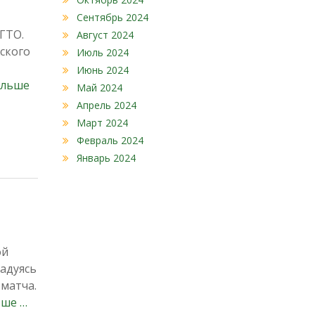
Сентябрь 2024
 ГТО.
Август 2024
ского
Июль 2024
Июнь 2024
альше
Май 2024
Апрель 2024
Март 2024
Февраль 2024
Январь 2024
ой
адуясь
 матча.
ьше …