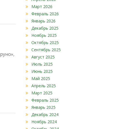
Март 2026
Февраль 2026
Январь 2026
Декабрь 2025
Ноябрь 2025
Октябрь 2025
Сентябрь 2025
руно»,
Август 2025
Июль 2025
Июнь 2025
Май 2025
Апрель 2025
Март 2025
Февраль 2025
Январь 2025
Декабрь 2024
Ноябрь 2024
Октябрь 2024