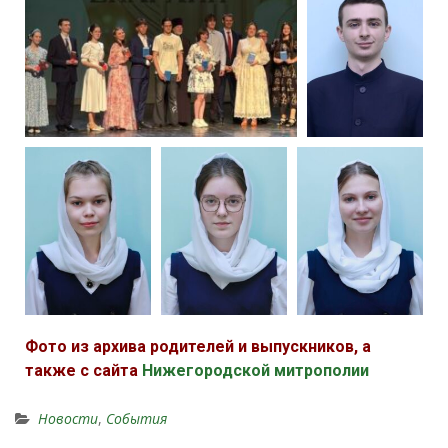
Фото из архива родителей и выпускников, а
также с сайта
Нижегородской митрополии
Новости
,
События