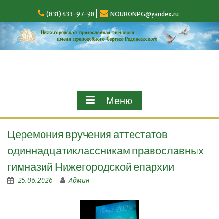
(831) 433-97-98
NOURONPG@yandex.ru
Меню
Церемония вручения аттестатов
одиннадцатиклассникам православных
гимназий Нижегородской епархии
25.06.2026
Админ