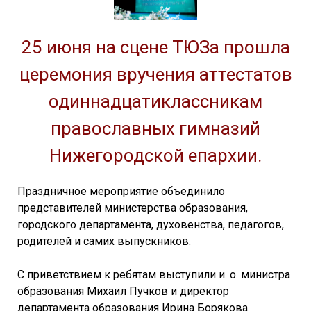
25 июня на сцене ТЮЗа прошла
церемония вручения аттестатов
одиннадцатиклассникам
православных гимназий
Нижегородской епархии.
Праздничное мероприятие объединило
представителей министерства образования,
городского департамента, духовенства, педагогов,
родителей и самих выпускников.
С приветствием к ребятам выступили и. о. министра
образования Михаил Пучков и директор
департамента образования Ирина Борякова.