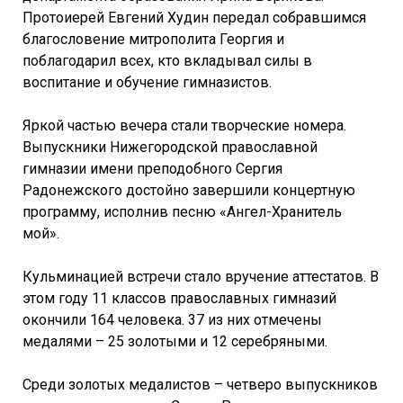
Протоиерей Евгений Худин передал собравшимся
благословение митрополита Георгия и
поблагодарил всех, кто вкладывал силы в
воспитание и обучение гимназистов.
Яркой частью вечера стали творческие номера.
Выпускники Нижегородской православной
гимназии имени преподобного Сергия
Радонежского достойно завершили концертную
программу, исполнив песню «Ангел-Хранитель
мой».
Кульминацией встречи стало вручение аттестатов. В
этом году 11 классов православных гимназий
окончили 164 человека. 37 из них отмечены
медалями – 25 золотыми и 12 серебряными.
Среди золотых медалистов – четверо выпускников