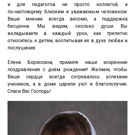
и для педагогов не просто коллегой, а
по‑настоящему близким и уважаемым человеком.
Ваше мнение всегда весомо, а поддержка
бесценна. Мы видим, сколько души Вы
вкладываете в каждый урок, как трепетно
относитесь к детям, воспитывая их в духе любви и
послушания.
Елена Борисовна, примите наши искренние
поздравления с днём рождения! Желаем, чтобы
Ваше сердце всегда согревалось успехами
учеников, а в доме царили уют и благополучие.
Спаси Вас Господь!