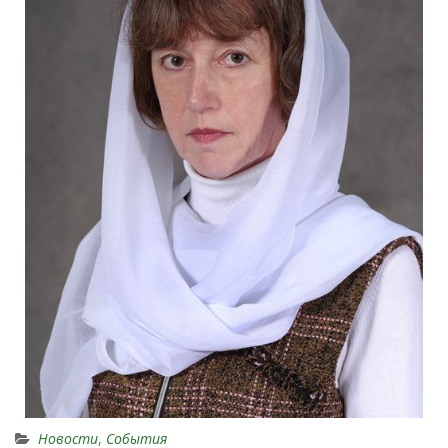
Новости
,
События