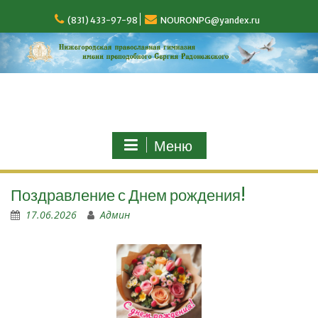
(831) 433-97-98
NOURONPG@yandex.ru
Меню
Поздравление с Днем рождения!
17.06.2026
Админ