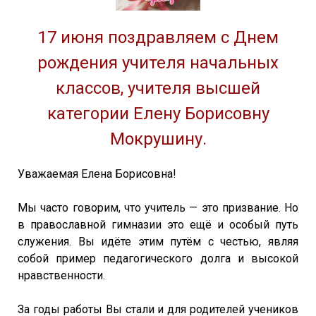
17 июня поздравляем с Днем
рождения учителя начальных
классов, учителя высшей
категории Елену Борисовну
Мокрушину.
Уважаемая Елена Борисовна!
Мы часто говорим, что учитель — это призвание. Но
в православной гимназии это ещё и особый путь
служения. Вы идёте этим путём с честью, являя
собой пример педагогического долга и высокой
нравственности.
За годы работы Вы стали и для родителей учеников