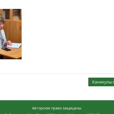
Каникулы 
Авторские права защищены.