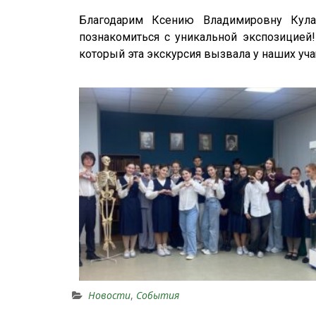
Благодарим Ксению Владимировну Кула
познакомиться с уникальной экспозицией
который эта экскурсия вызвала у наших уч
Новости
,
События