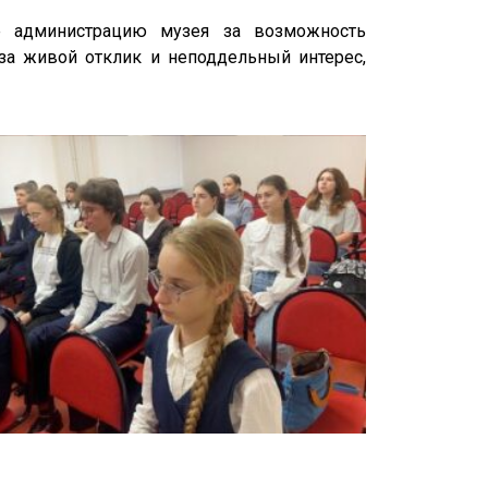
е администрацию музея за возможность
за живой отклик и неподдельный интерес,