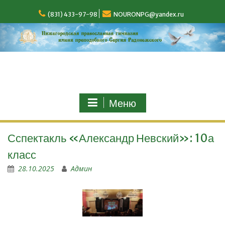
(831) 433-97-98
NOURONPG@yandex.ru
Меню
Сспектакль «Александр Невский»: 10а
класс
28.10.2025
Админ