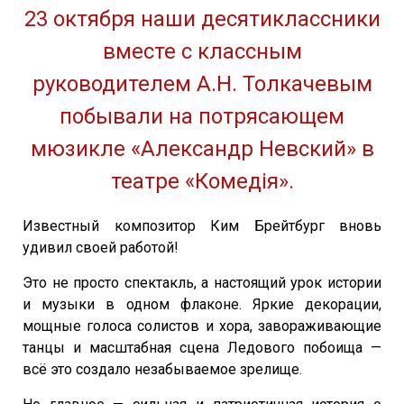
23 октября наши десятиклассники
вместе с классным
руководителем А.Н. Толкачевым
побывали на потрясающем
мюзикле «Александр Невский» в
театре «Комедiя».
Известный композитор Ким Брейтбург вновь
удивил своей работой!
Это не просто спектакль, а настоящий урок истории
и музыки в одном флаконе. Яркие декорации,
мощные голоса солистов и хора, завораживающие
танцы и масштабная сцена Ледового побоища —
всё это создало незабываемое зрелище.