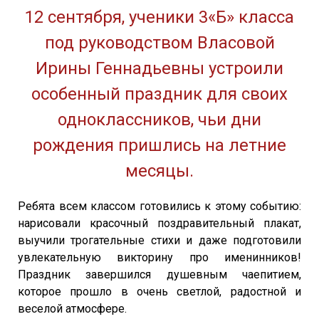
12 сентября, ученики 3«Б» класса
под руководством Власовой
Ирины Геннадьевны устроили
особенный праздник для своих
одноклассников, чьи дни
рождения пришлись на летние
месяцы.
Ребята всем классом готовились к этому событию:
нарисовали красочный поздравительный плакат,
выучили трогательные стихи и даже подготовили
увлекательную викторину про именинников!
Праздник завершился душевным чаепитием,
которое прошло в очень светлой, радостной и
веселой атмосфере.