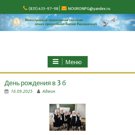
(831) 433-97-98
NOURONPG@yandex.ru
Меню
День рождения в 3 б
16.09.2025
Админ