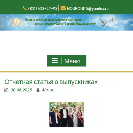
(831) 433-97-98
NOURONPG@yandex.ru
Меню
Отчетная статья о выпускниках
30.06.2025
Админ