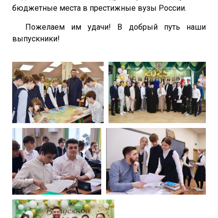
бюджетные места в престижные вузы России.
Пожелаем им удачи! В добрый путь наши
выпускники!