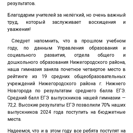
результатов.
Благодарим учителей за нелёгкий, но очень важный
труд, который заслуживает восхищения и
уважения!
Следует напомнить, что в прошлом учебном
году, по данным Управления образования и
социального развития, отдела общего и
дошкольного образования Нижегородского района,
наша гимназия заняла почетное четвертое место в
рейтинге из 19 средних общеобразовательных
учреждений Нижегородского района г. Нижнего
Новгорода по результатам среднего балла ЕГЭ.
Средний балл ЕГЭ выпускников нашей гимназии —
72,2. Высокие результаты ЕГЭ позволили 70% наших
выпускников 2024 года поступить на бюджетные
места.
Надеемся, что и в этом году все ребята поступят на