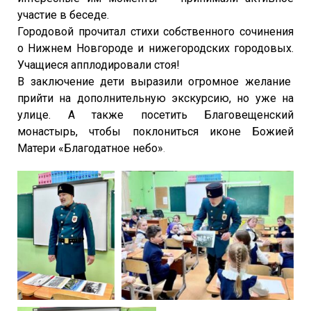
участие в беседе.
Городовой прочитал стихи собственного сочинения
о Нижнем Новгороде и нижегородских городовых.
Учащиеся апплодировали стоя!
В заключение дети выразили огромное желание
прийти на дополнительную экскурсию, но уже на
улице. А также посетить Благовещенский
монастырь, чтобы поклониться иконе Божией
Матери «Благодатное небо»
.