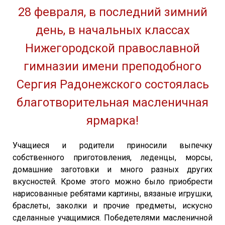
28 февраля, в последний зимний
день, в начальных классах
Нижегородской православной
гимназии имени преподобного
Сергия Радонежского состоялась
благотворительная масленичная
ярмарка!
Учащиеся и родители приносили выпечку
собственного приготовления, леденцы, морсы,
домашние заготовки и много разных других
вкусностей. Кроме этого можно было приобрести
нарисованные ребятами картины, вязаные игрушки,
браслеты, заколки и прочие предметы, искусно
сделанные учащимися. Победетелями масленичной