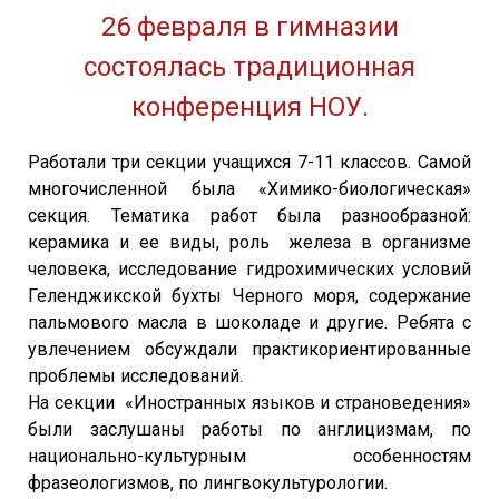
26 февраля в гимназии
состоялась традиционная
конференция НОУ.
Работали три секции учащихся 7-11 классов. Самой
многочисленной была «Химико-биологическая»
секция. Тематика работ была разнообразной:
керамика и ее виды, роль железа в организме
человека, исследование гидрохимических условий
Геленджикской бухты Черного моря, содержание
пальмового масла в шоколаде и другие. Ребята с
увлечением обсуждали практикориентированные
проблемы исследований.
На секции «Иностранных языков и страноведения»
были заслушаны работы по англицизмам, по
национально-культурным особенностям
фразеологизмов, по лингвокультурологии.