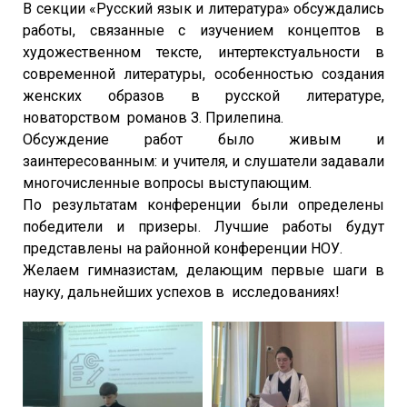
В секции «Русский язык и литература» обсуждались
работы, связанные с изучением концептов в
художественном тексте, интертекстуальности в
современной литературы, особенностью создания
женских образов в русской литературе,
новаторством романов З. Прилепина.
Обсуждение работ было живым и
заинтересованным: и учителя, и слушатели задавали
многочисленные вопросы выступающим.
По результатам конференции были определены
победители и призеры. Лучшие работы будут
представлены на районной конференции НОУ.
Желаем гимназистам, делающим первые шаги в
науку, дальнейших успехов в исследованиях!