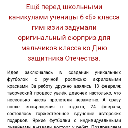
Ещё перед школьными
каникулами ученицы 6 «Б» класса
гимназии задумали
оригинальный сюрприз для
мальчиков класса ко Дню
защитника Отечества.
Идея заключалась в создании уникальных
футболок с ручной росписью акриловыми
красками. За работу дружно взялись 13 февраля:
творческий процесс увлёк девочек настолько, что
несколько часов пролетели незаметно. А сразу
после возвращения с отдыха, 24 февраля,
состоялось торжественное вручение авторских
подарков. Яркие футболки с индивидуальными
дизайнами вызвали восторг у ребят. Поздравляем