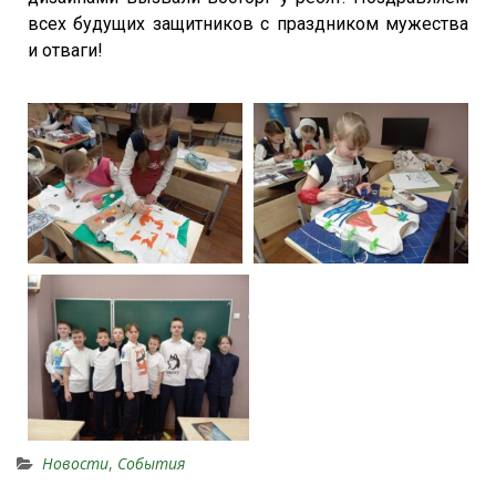
всех будущих защитников с праздником мужества
и отваги!
Новости
,
События