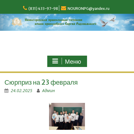
(831) 433-97-98
NOURONPG@yandex.ru
Меню
Сюрприз на 23 февраля
24.02.2025
Админ