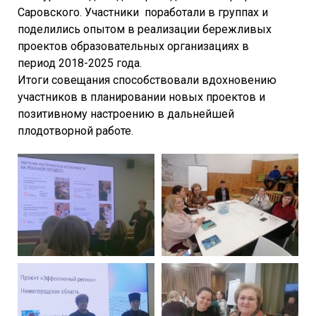
Саровского. Участники поработали в группах и
поделились опытом в реализации бережливых
проектов образовательных организациях в
период
2018-2025
года.
Итоги совещания способствовали вдохновению
участников в планировании новых проектов и
позитивному настроению в дальнейшей
плодотворной работе.