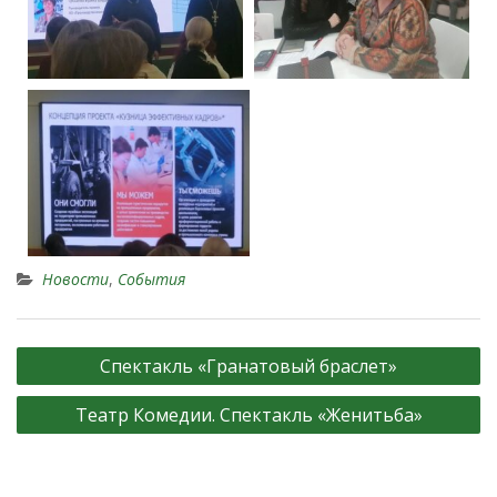
Новости
,
События
Спектакль «Гранатовый браслет»
Театр Комедии. Спектакль «Женитьба»