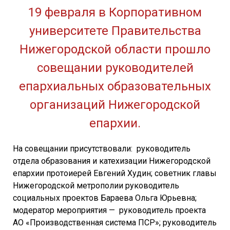
19 февраля в Корпоративном
университете Правительства
Нижегородской области прошло
совещании руководителей
епархиальных образовательных
организаций Нижегородской
епархии.
На совещании присутствовали: руководитель
отдела образования и катехизации Нижегородской
епархии протоиерей Евгений Худин; советник главы
Нижегородской метрополии руководитель
социальных проектов Бараева Ольга Юрьевна;
модератор мероприятия — руководитель проекта
АО «Производственная система ПСР»; руководитель