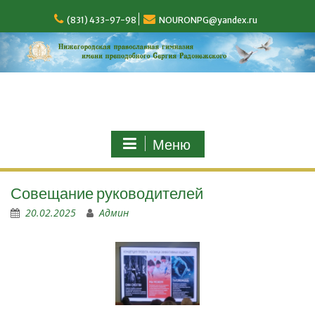
(831) 433-97-98
NOURONPG@yandex.ru
Меню
Совещание руководителей
20.02.2025
Админ