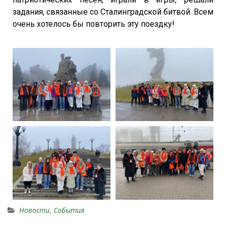
задания, связанные со Сталинградской битвой. Всем
очень хотелось бы повторить эту поездку!
Новости
,
События