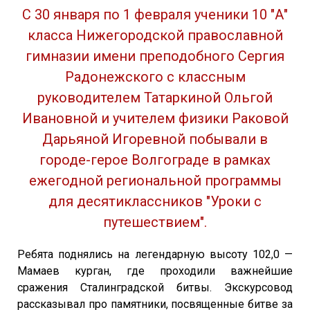
С 30 января по 1 февраля ученики 10 "А"
класса Нижегородской православной
гимназии имени преподобного Сергия
Радонежского с классным
руководителем Татаркиной Ольгой
Ивановной и учителем физики Раковой
Дарьяной Игоревной побывали в
городе-герое Волгограде в рамках
ежегодной региональной программы
для десятиклассников "Уроки с
путешествием".
Ребята поднялись на легендарную высоту 102,0 —
Мамаев курган, где проходили важнейшие
сражения Сталинградской битвы. Экскурсовод
рассказывал про памятники, посвященные битве за