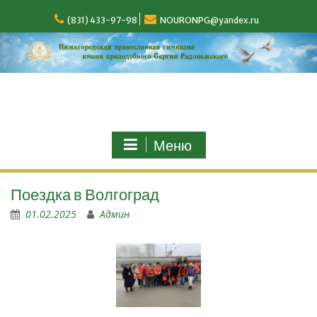
(831) 433-97-98
NOURONPG@yandex.ru
Меню
Поездка в Волгоград
01.02.2025
Админ