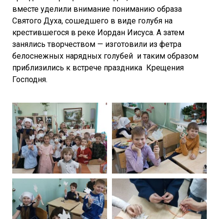
вместе уделили внимание пониманию образа
Святого Духа, сошедшего в виде голубя на
крестившегося в реке Иордан Иисуса. А затем
занялись творчеством — изготовили из фетра
белоснежных нарядных голубей и таким образом
приблизились к встрече праздника Крещения
Господня.