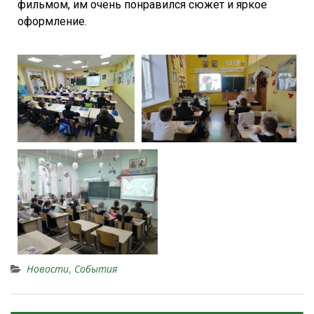
фильмом, им очень понравился сюжет и яркое
оформление.
Новости
,
События