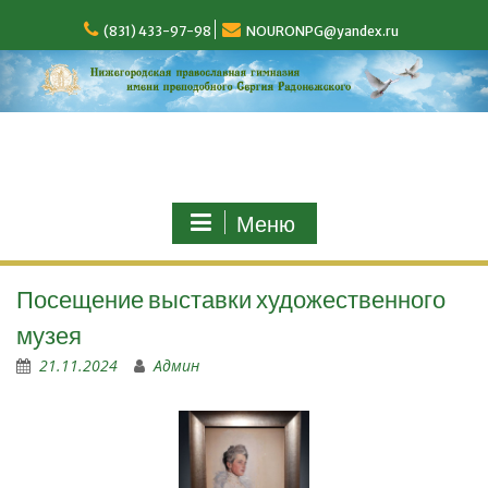
(831) 433-97-98
NOURONPG@yandex.ru
Меню
Посещение выставки художественного
музея
21.11.2024
Админ