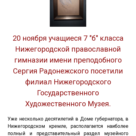
20 ноября учащиеся 7 "б" класса
Нижегородской православной
гимназии имени преподобного
Сергия Радонежского посетили
филиал Нижегородского
Государственного
Художественного Музея.
Уже несколько десятилетий в Доме губернатора, в
Нижегородском кремле, располагается наиболее
полный и представительный раздел музейного