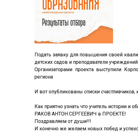
Подать заявку для повышения своей квали
детских садов и преподаватели учреждений
Организаторами проекта выступили Корпо
региона
И вот опубликованы
списки счастливчиков,
Как приятно узнать что учитель истории и
РАКОВ АНТОН СЕРГЕЕВИЧ в ПРОЕКТЕ!
Поздравляем от души!!!
И конечно же желаем новых побед и успех