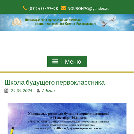
(831) 433-97-98
NOURONPG@yandex.ru
Меню
Школа будущего первоклассника
24.09.2024
Админ