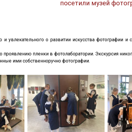
посетили музей фотог
го и увлекательного о развитии искусства фотографии и 
о проявлению пленки в фотолаборатории. Экскурсия никог
енные ими собственноручно фотографии.