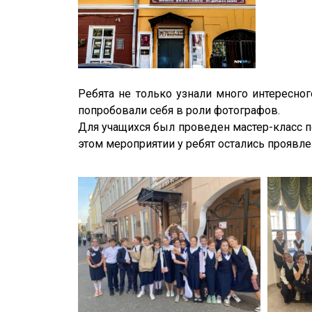
Ребята не только узнали много интересно
попробовали себя в роли фотографов.
Для учащихся был проведен мастер-класс п
этом мероприятии у ребят остались проявл