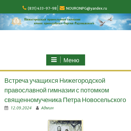
(831) 433-97-98
NOURONPG@yandex.ru
Меню
Встреча учащихся Нижегородской
православной гимназии с потомком
священномученика Петра Новосельского
12.09.2024
Админ