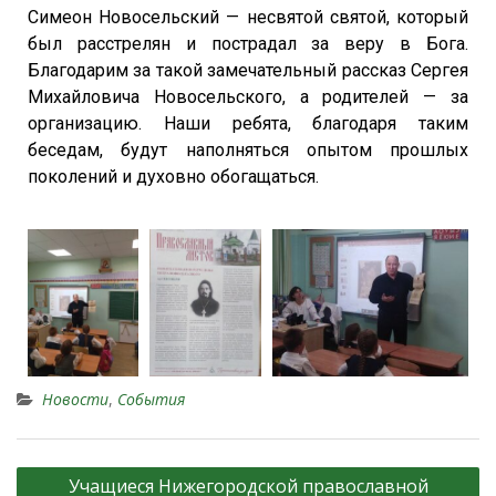
Симеон Новосельский — несвятой святой, который
был расстрелян и пострадал за веру в Бога.
Благодарим за такой замечательный рассказ Сергея
Михайловича Новосельского, а родителей — за
организацию. Наши ребята, благодаря таким
беседам, будут наполняться опытом прошлых
поколений и духовно обогащаться.
Новости
,
События
Учащиеся Нижегородской православной