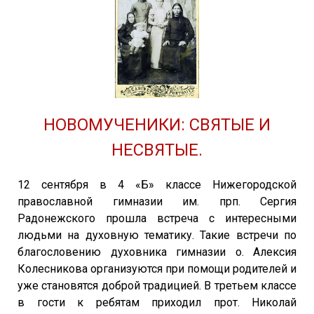
НОВОМУЧЕНИКИ: СВЯТЫЕ И
НЕСВЯТЫЕ.
12 сентября в 4 «Б» классе Нижегородской
православной гимназии им. прп. Сергия
Радонежского прошла встреча с интересными
людьми на духовную тематику. Такие встречи по
благословению духовника гимназии о. Алексия
Колесникова организуются при помощи родителей и
уже становятся доброй традицией. В третьем классе
в гости к ребятам приходил прот. Николай