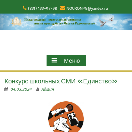
(831) 433-97-98
NOURONPG@yandex.ru
Меню
Конкурс школьных СМИ «Единство»
04.03.2024
Админ