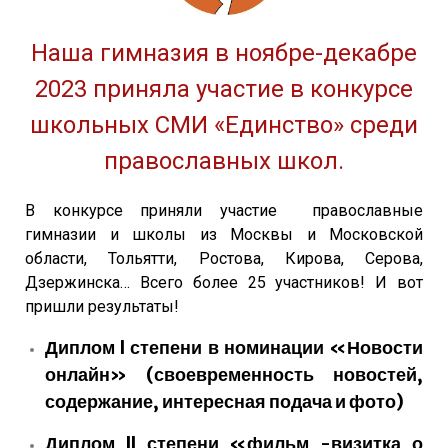
Наша гимназия в ноябре-декабре
2023 приняла участие в конкурсе
школьных СМИ «Единство» среди
православных школ.
В конкурсе приняли участие православные
гимназии и школы из Москвы и Московской
области, Тольятти, Ростова, Кирова, Серова,
Дзержинска… Всего более 25 участников! И вот
пришли результаты!
Диплом l степени в номинации «Новости
онлайн» (своевременность новостей,
содержание, интересная подача и фото)
Диплом ll степени «фильм -визитка о