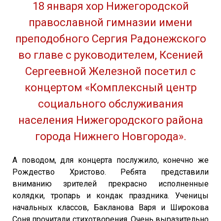
18 января хор Нижегородской
православной гимназии имени
преподобного Сергия Радонежского
во главе с руководителем, Ксенией
Сергеевной Железной посетил с
концертом «Комплексный центр
социального обслуживания
населения Нижегородского района
города Нижнего Новгорода».
А поводом, для концерта послужило, конечно же
Рождество Христово. Ребята представили
вниманию зрителей прекрасно исполненные
колядки, тропарь и кондак праздника. Ученицы
начальных классов, Бакланова Варя и Широкова
Соня прочитали стихотворения. Очень выразительно