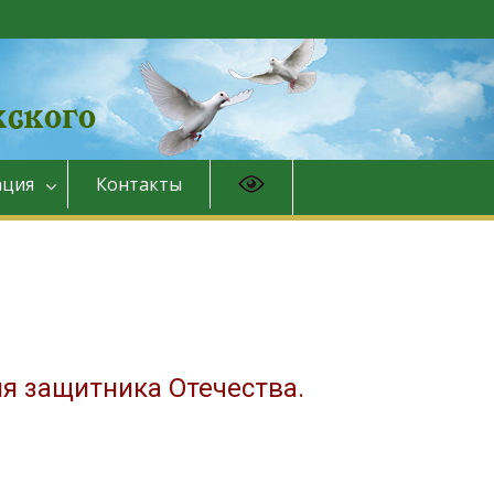
ция
Контакты
я защитника Отечества.