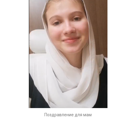
Поздравление для мам