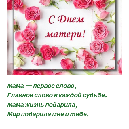
Мама — первое слово,
Главное слово в каждой судьбе.
Мама жизнь подарила,
Мир подарила мне и тебе.