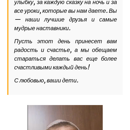
улыбку, за каждую сказку на ночь и за
все уроки, которые вы нам даете. Вы
— наши лучшие друзья и самые
мудрые наставники.
Пусть этот день принесет вам
радость и счастье, а мы обещаем
стараться делать вас еще более
счастливыми каждый день!
С любовью, ваши дети.