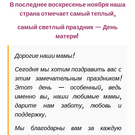
В последнее воскресенье ноября наша
страна отмечает самый теплый,
самый светлый праздник — День
матери!
Дорогие наши мамы!
Сегодня мы хотим поздравить вас с
этим замечательным праздником!
Этот день — особенный, ведь
именно вы, наши любимые мамы,
дарите нам заботу, любовь и
поддержку.
Мы благодарны вам за каждую